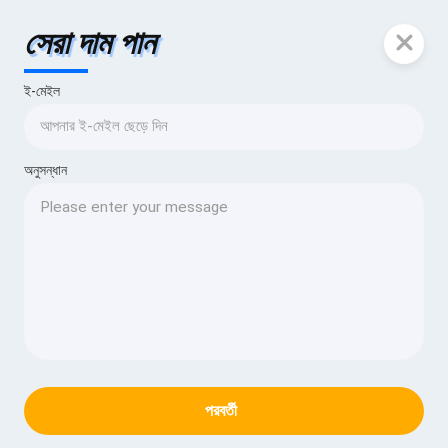
সেরা দাম পান
ই-মেইল
অনুসন্ধান
পরবর্তী