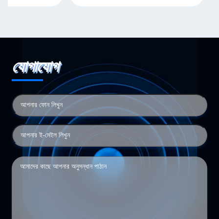
যোগাযোগ